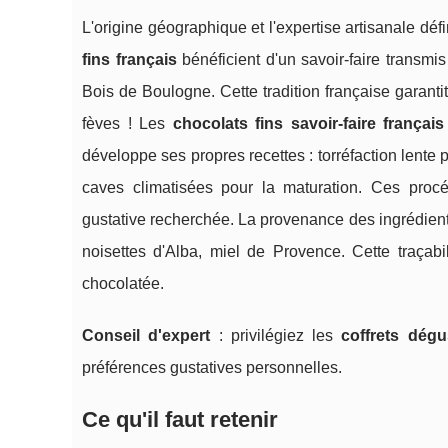
L'origine géographique et l'expertise artisanale défi
fins français
bénéficient d'un savoir-faire transmis
Bois de Boulogne. Cette tradition française garant
fèves ! Les
chocolats fins savoir-faire français
développe ses propres recettes : torréfaction lente
caves climatisées pour la maturation. Ces procédé
gustative recherchée. La provenance des ingrédien
noisettes d'Alba, miel de Provence. Cette traçabi
chocolatée.
Conseil d'expert
: privilégiez les
coffrets dégu
préférences gustatives personnelles.
Ce qu'il faut retenir