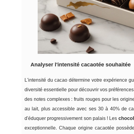
Analyser l'intensité cacaotée souhaitée
L'intensité du cacao détermine votre expérience gu
diversité essentielle pour découvrir vos préférence
des notes complexes : fruits rouges pour les orig
au lait, plus accessible avec ses 30 à 40% de ca
d'éduquer progressivement son palais ! Les
chocola
exceptionnelle. Chaque origine cacaotée possède 