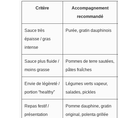
Critère
Accompagnement
recommandé
Sauce très
Purée, gratin dauphinois
épaisse / gras
intense
Sauce plus fluide /
Pommes de terre sautées,
moins grasse
pâtes fraîches
Envie de légèreté /
Légumes verts vapeur,
portion “healthy”
salades, pickles
Repas festif /
Pomme dauphine, gratin
présentation
original, polenta grillée