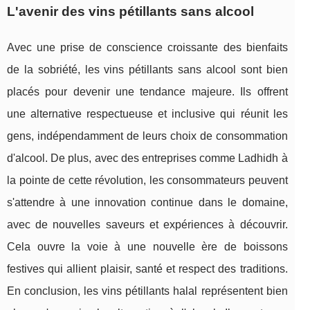
L'avenir des vins pétillants sans alcool
Avec une prise de conscience croissante des bienfaits
de la sobriété, les vins pétillants sans alcool sont bien
placés pour devenir une tendance majeure. Ils offrent
une alternative respectueuse et inclusive qui réunit les
gens, indépendamment de leurs choix de consommation
d'alcool. De plus, avec des entreprises comme Ladhidh à
la pointe de cette révolution, les consommateurs peuvent
s'attendre à une innovation continue dans le domaine,
avec de nouvelles saveurs et expériences à découvrir.
Cela ouvre la voie à une nouvelle ère de boissons
festives qui allient plaisir, santé et respect des traditions.
En conclusion, les vins pétillants halal représentent bien