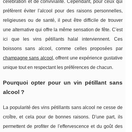
célébration et de convivialité. Cependant, pour ceux qui
préfèrent éviter l'alcool pour des raisons personnelles,
religieuses ou de santé, il peut être difficile de trouver
une alternative qui offre la même sensation de fête. C'est
ici que les vins pétillants halal interviennent. Ces
boissons sans alcool, comme celles proposées par
champagne sans alcool
, offrent une expérience gustative
unique tout en respectant les préférences de chacun.
Pourquoi opter pour un vin pétillant sans
alcool ?
La popularité des vins pétillants sans alcool ne cesse de
croître, et cela pour de bonnes raisons. D'une part, ils
permettent de profiter de l'effervescence et du goût des