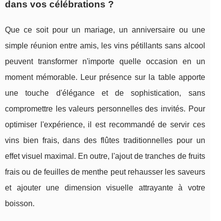
dans vos célébrations ?
Que ce soit pour un mariage, un anniversaire ou une
simple réunion entre amis, les vins pétillants sans alcool
peuvent transformer n'importe quelle occasion en un
moment mémorable. Leur présence sur la table apporte
une touche d'élégance et de sophistication, sans
compromettre les valeurs personnelles des invités. Pour
optimiser l'expérience, il est recommandé de servir ces
vins bien frais, dans des flûtes traditionnelles pour un
effet visuel maximal. En outre, l'ajout de tranches de fruits
frais ou de feuilles de menthe peut rehausser les saveurs
et ajouter une dimension visuelle attrayante à votre
boisson.