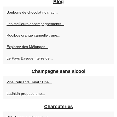
Blog
Bonbons de chocolat noir, au...
Les meilleurs accompagnements...
Rooibos orange cannelle : une...
Explorez des Mélanges...
Le Pays Basque : terre de...
Champagne sans alcool
Vins Pétillants Halal : Une...
Ladhidh propose une...
Charcuteries