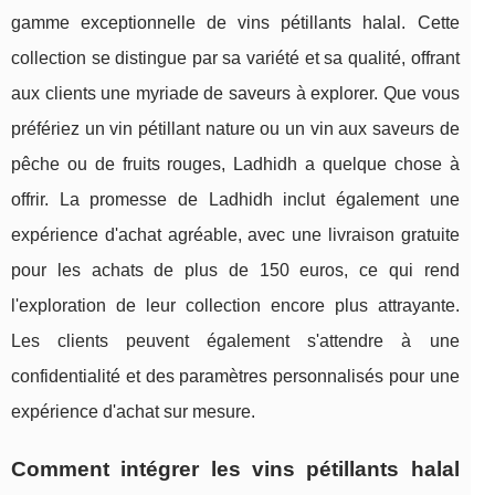
gamme exceptionnelle de vins pétillants halal. Cette
collection se distingue par sa variété et sa qualité, offrant
aux clients une myriade de saveurs à explorer. Que vous
préfériez un vin pétillant nature ou un vin aux saveurs de
pêche ou de fruits rouges, Ladhidh a quelque chose à
offrir. La promesse de Ladhidh inclut également une
expérience d'achat agréable, avec une livraison gratuite
pour les achats de plus de 150 euros, ce qui rend
l'exploration de leur collection encore plus attrayante.
Les clients peuvent également s'attendre à une
confidentialité et des paramètres personnalisés pour une
expérience d'achat sur mesure.
Comment intégrer les vins pétillants halal