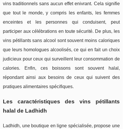
vins traditionnels sans aucun effet enivrant. Cela signifie
que tout le monde, y compris les enfants, les femmes
enceintes et les personnes qui conduisent, peut
participer aux célébrations en toute sécurité. De plus, les
vins pétillants sans alcool sont souvent moins caloriques
que leurs homologues alcoolisés, ce qui en fait un choix
judicieux pour ceux qui surveillent leur consommation de
calories. Enfin, ces boissons sont souvent halal,
répondant ainsi aux besoins de ceux qui suivent des
pratiques alimentaires spécifiques.
Les caractéristiques des vins pétillants
halal de Ladhidh
Ladhidh, une boutique en ligne spécialisée, propose une