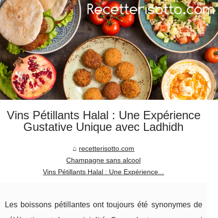
Vins Pétillants Halal : Une Expérience
Gustative Unique avec Ladhidh
recetterisotto.com
Champagne sans alcool
Vins Pétillants Halal : Une Expérience...
Les boissons pétillantes ont toujours été synonymes de