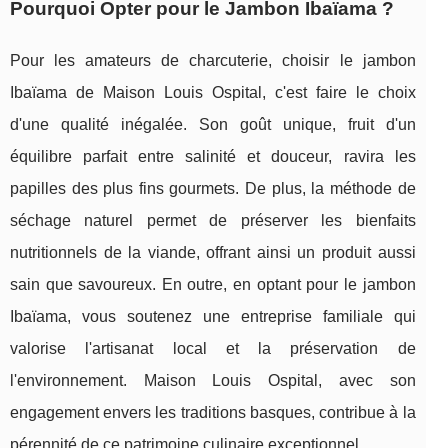
Pourquoi Opter pour le Jambon Ibaïama ?
Pour les amateurs de charcuterie, choisir le jambon
Ibaïama de Maison Louis Ospital, c'est faire le choix
d'une qualité inégalée. Son goût unique, fruit d'un
équilibre parfait entre salinité et douceur, ravira les
papilles des plus fins gourmets. De plus, la méthode de
séchage naturel permet de préserver les bienfaits
nutritionnels de la viande, offrant ainsi un produit aussi
sain que savoureux. En outre, en optant pour le jambon
Ibaïama, vous soutenez une entreprise familiale qui
valorise l'artisanat local et la préservation de
l'environnement. Maison Louis Ospital, avec son
engagement envers les traditions basques, contribue à la
pérennité de ce patrimoine culinaire exceptionnel.