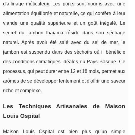
d'affinage méticuleux. Les porcs sont nourris avec une
alimentation équilibrée et naturelle, ce qui confère à leur
viande une qualité supérieure et un goût inégalé. Le
secret du jambon Ibaïama réside dans son séchage
naturel. Après avoir été salé avec du sel de mer, le
jambon est suspendu dans des séchoirs où il bénéficie
des conditions climatiques idéales du Pays Basque. Ce
processus, qui peut durer entre 12 et 18 mois, permet aux
arômes de se développer lentement et d'offrir une saveur
riche et complexe.
Les Techniques Artisanales de Maison
Louis Ospital
Maison Louis Ospital est bien plus qu'un simple