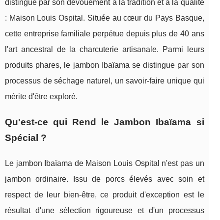
distingue par son dévouement à la tradition et à la qualité
: Maison Louis Ospital. Située au cœur du Pays Basque,
cette entreprise familiale perpétue depuis plus de 40 ans
l'art ancestral de la charcuterie artisanale. Parmi leurs
produits phares, le jambon Ibaïama se distingue par son
processus de séchage naturel, un savoir-faire unique qui
mérite d'être exploré.
Qu'est-ce qui Rend le Jambon Ibaïama si
Spécial ?
Le jambon Ibaïama de Maison Louis Ospital n'est pas un
jambon ordinaire. Issu de porcs élevés avec soin et
respect de leur bien-être, ce produit d'exception est le
résultat d'une sélection rigoureuse et d'un processus