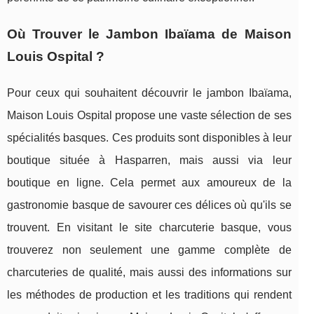
Où Trouver le Jambon Ibaïama de Maison
Louis Ospital ?
Pour ceux qui souhaitent découvrir le jambon Ibaïama,
Maison Louis Ospital propose une vaste sélection de ses
spécialités basques. Ces produits sont disponibles à leur
boutique située à Hasparren, mais aussi via leur
boutique en ligne. Cela permet aux amoureux de la
gastronomie basque de savourer ces délices où qu'ils se
trouvent. En visitant le site charcuterie basque, vous
trouverez non seulement une gamme complète de
charcuteries de qualité, mais aussi des informations sur
les méthodes de production et les traditions qui rendent