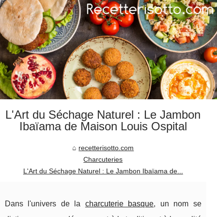
L'Art du Séchage Naturel : Le Jambon
Ibaïama de Maison Louis Ospital
recetterisotto.com
Charcuteries
L'Art du Séchage Naturel : Le Jambon Ibaïama de...
Dans l'univers de la
charcuterie basque
, un nom se