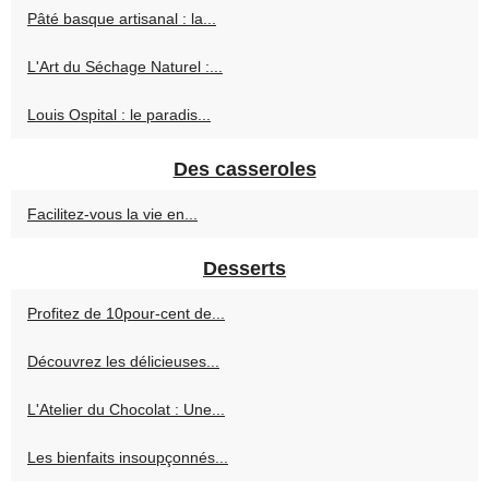
Pâté basque artisanal : la...
L'Art du Séchage Naturel :...
Louis Ospital : le paradis...
Des casseroles
Facilitez-vous la vie en...
Desserts
Profitez de 10pour-cent de...
Découvrez les délicieuses...
L'Atelier du Chocolat : Une...
Les bienfaits insoupçonnés...