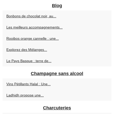
Blog
Bonbons de chocolat noir, au...
Les meilleurs accompagnements...
Rooibos orange cannelle : une...
Explorez des Mélanges...
Le Pays Basque : terre de...
Champagne sans alcool
Vins Pétillants Halal : Une...
Ladhidh propose une...
Charcuteries