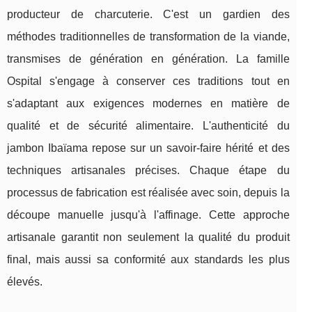
producteur de charcuterie. C'est un gardien des
méthodes traditionnelles de transformation de la viande,
transmises de génération en génération. La famille
Ospital s'engage à conserver ces traditions tout en
s'adaptant aux exigences modernes en matière de
qualité et de sécurité alimentaire. L'authenticité du
jambon Ibaïama repose sur un savoir-faire hérité et des
techniques artisanales précises. Chaque étape du
processus de fabrication est réalisée avec soin, depuis la
découpe manuelle jusqu'à l'affinage. Cette approche
artisanale garantit non seulement la qualité du produit
final, mais aussi sa conformité aux standards les plus
élevés.